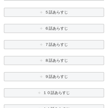
５話あらすじ
６話あらすじ
７話あらすじ
８話あらすじ
９話あらすじ
１０話あらすじ