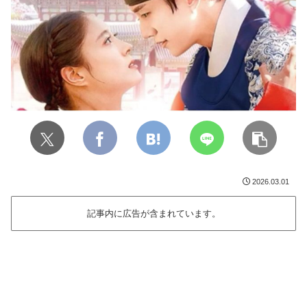
2026.03.01
記事内に広告が含まれています。