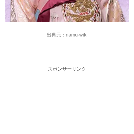
出典元：namu-wiki
スポンサーリンク