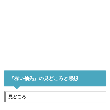
『赤い袖先』の見どころと感想
見どころ