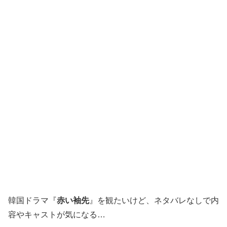
韓国ドラマ『
赤い袖先
』を観たいけど、ネタバレなしで内
容やキャストが気になる…