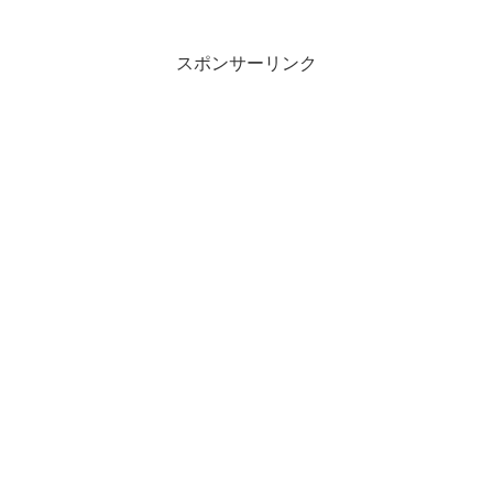
スポンサーリンク