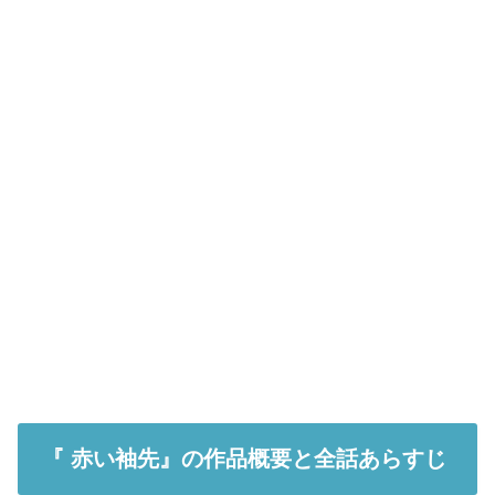
『 赤い袖先』の作品概要と全話あらすじ