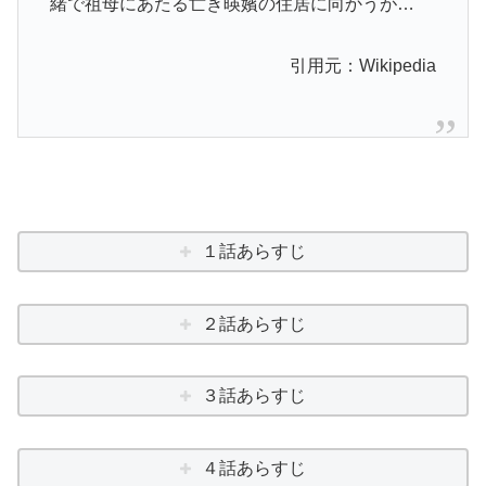
緒で祖母にあたる亡き暎嬪の住居に向かうが…
引用元：Wikipedia
１話あらすじ
２話あらすじ
３話あらすじ
４話あらすじ