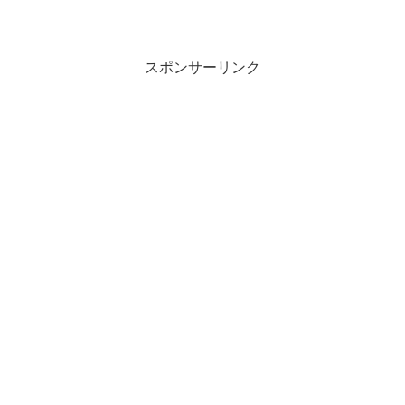
スポンサーリンク