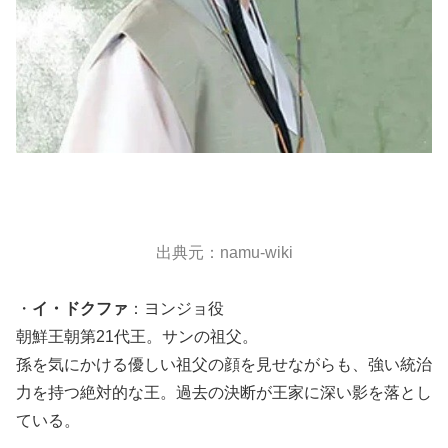
出典元：namu-wiki
・
イ・ドクファ
：ヨンジョ役
朝鮮王朝第21代王。サンの祖父。
孫を気にかける優しい祖父の顔を見せながらも、強い統治
力を持つ絶対的な王。過去の決断が王家に深い影を落とし
ている。