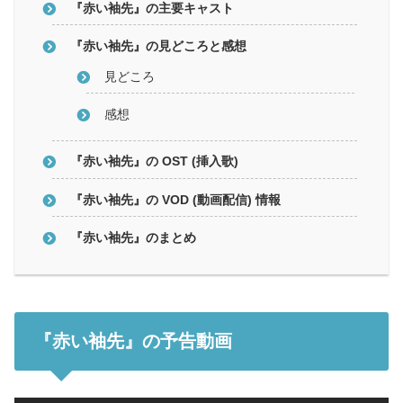
『赤い袖先』の主要キャスト
『赤い袖先』の見どころと感想
見どころ
感想
『赤い袖先』の OST (挿入歌)
『赤い袖先』の VOD (動画配信) 情報
『赤い袖先』のまとめ
『赤い袖先』の予告動画