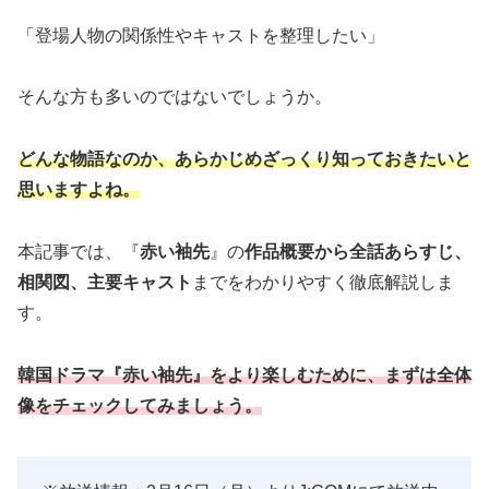
「登場人物の関係性やキャストを整理したい」
そんな方も多いのではないでしょうか。
どんな物語なのか、あらかじめざっくり知っておきたいと
思いますよね。
本記事では、『
赤い袖先
』の
作品概要から全話あらすじ、
相関図、主要キャスト
までをわかりやすく徹底解説しま
す。
韓国ドラマ『赤い袖先』をより楽しむために、まずは全体
像をチェックしてみましょう。