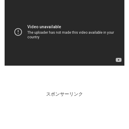
スポンサーリンク