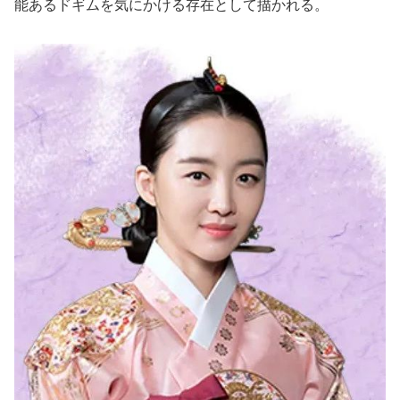
能あるドギムを気にかける存在として描かれる。