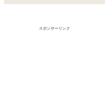
スポンサーリンク